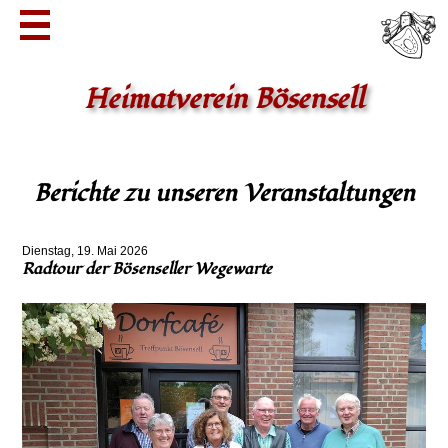
Heimatverein Bösensell
Berichte zu unseren Veranstaltungen
Dienstag, 19. Mai 2026
Radtour der Bösenseller Wegewarte